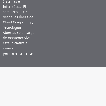
Sistemas e
Informática. El
semillero SILUX,
desde las líneas de
Cloud Computing y
Tecnologías
Abiertas se encarga
de mantener viva
esta iniciativa e
innovar
permanentemente...