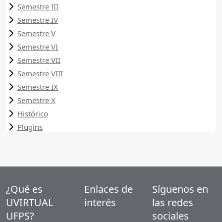
Semestre III
Semestre IV
Semestre V
Semestre VI
Semestre VII
Semestre VIII
Semestre IX
Semestre X
Histórico
Plugins
¿Qué es
Enlaces de
Síguenos en
UVIRTUAL
interés
las redes
UFPS?
sociales