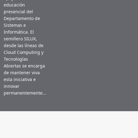
educación
presencial del
Departamento de
Sistemas e
Informática. El
semillero SILUX,
desde las líneas de
Cloud Computing y
Tecnologías
Abiertas se encarga
de mantener viva
esta iniciativa e
innovar
permanentemente...