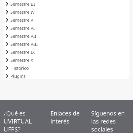
Semestre III
Semestre IV
Semestre V
Semestre VI
Semestre VII
Semestre VIII
Semestre IX
Semestre X
Histórico
Plugins
¿Qué es
Enlaces de
Síguenos en
UVIRTUAL
interés
las redes
UFPS?
sociales