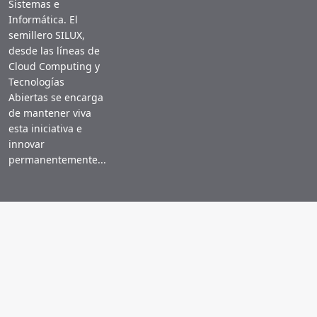
Sistemas e
Informática. El
semillero SILUX,
desde las líneas de
Cloud Computing y
Tecnologías
Abiertas se encarga
de mantener viva
esta iniciativa e
innovar
permanentemente...