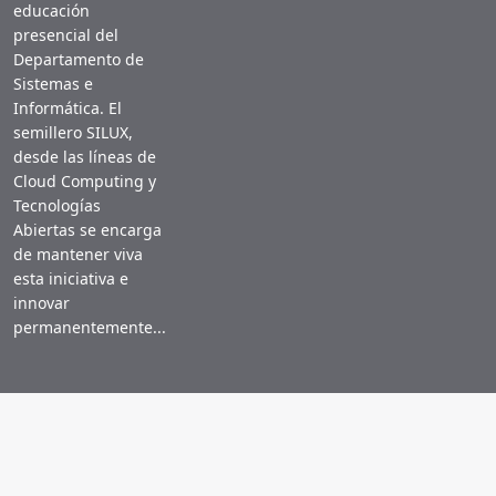
educación
presencial del
Departamento de
Sistemas e
Informática. El
semillero SILUX,
desde las líneas de
Cloud Computing y
Tecnologías
Abiertas se encarga
de mantener viva
esta iniciativa e
innovar
permanentemente...