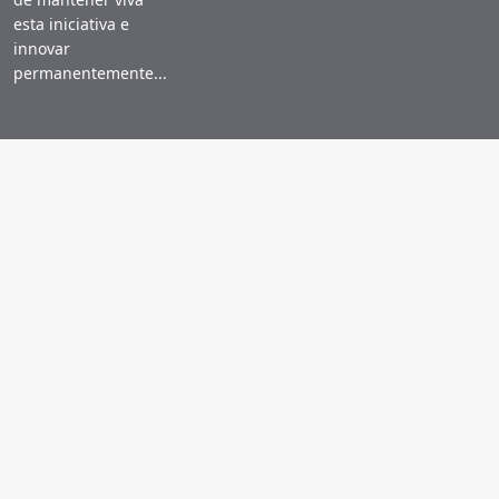
esta iniciativa e
innovar
permanentemente...