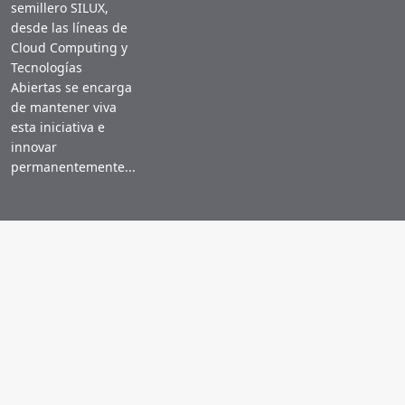
semillero SILUX,
desde las líneas de
Cloud Computing y
Tecnologías
Abiertas se encarga
de mantener viva
esta iniciativa e
innovar
permanentemente...