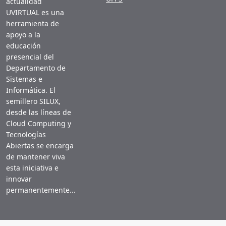
actualidad
UVIRTUAL es una
herramienta de
apoyo a la
educación
presencial del
Departamento de
Sistemas e
Informática. El
semillero SILUX,
desde las líneas de
Cloud Computing y
Tecnologías
Abiertas se encarga
de mantener viva
esta iniciativa e
innovar
permanentemente...