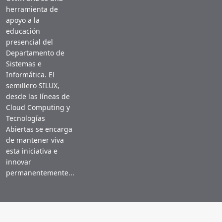
herramienta de
apoyo a la
educación
presencial del
Departamento de
Sistemas e
Informática. El
semillero SILUX,
desde las líneas de
Cloud Computing y
Tecnologías
Abiertas se encarga
de mantener viva
esta iniciativa e
innovar
permanentemente...